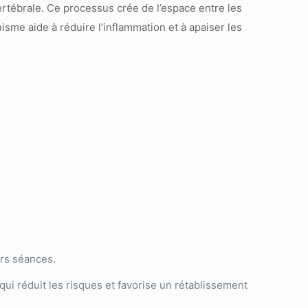
ertébrale. Ce processus crée de l’espace entre les
isme aide à réduire l’inflammation et à apaiser les
urs séances.
ui réduit les risques et favorise un rétablissement