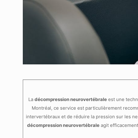
La
décompression neurovertébrale
est une techn
Montréal, ce service est particulièrement recom
intervertébraux et de réduire la pression sur les ne
décompression neurovertébrale
agit efficacement