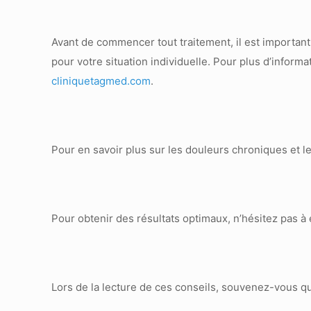
Avant de commencer tout traitement, il est important
pour votre situation individuelle. Pour plus d’inform
cliniquetagmed.com
.
Pour en savoir plus sur les douleurs chroniques et le
Pour obtenir des résultats optimaux, n’hésitez pas à
Lors de la lecture de ces conseils, souvenez-vous qu’