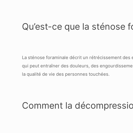
Qu’est-ce que la sténose f
La sténose foraminale décrit un rétrécissement des 
qui peut entraîner des douleurs, des engourdissement
la qualité de vie des personnes touchées.
Comment la décompression 