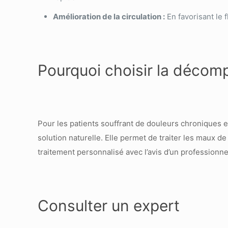
Amélioration de la circulation :
En favorisant le 
Pourquoi choisir la décom
Pour les patients souffrant de douleurs chroniques
solution naturelle. Elle permet de traiter les maux d
traitement personnalisé avec l’avis d’un professionne
Consulter un expert