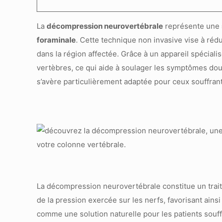
La
décompression neurovertébrale
représente une
foraminale
. Cette technique non invasive vise à rédu
dans la région affectée. Grâce à un appareil spéciali
vertèbres, ce qui aide à soulager les symptômes doulo
s’avère particulièrement adaptée pour ceux souffrant
La décompression neurovertébrale constitue un traitem
de la pression exercée sur les nerfs, favorisant ains
comme une solution naturelle pour les patients souf