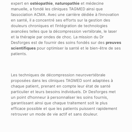
expert en
ostéopathie
,
naturopathie
et médecine
manuelle, a fondé les cliniques TAGMED ainsi que
l’association ACMA. Avec une carrière dédiée à l’innovation
en santé, il a concentré ses efforts sur la gestion des
douleurs chroniques et l’intégration de technologies
avancées telles que la décompression vertébrale, le laser
et la thérapie par ondes de choc. La mission du Dr
Desforges est de fournir des soins fondés sur des
preuves
scientifiques
pour optimiser la santé et le bien-être de ses
patients.
Les techniques de décompression neurovertébrale
proposées dans les cliniques TAGMED sont adaptées à
chaque patient, prenant en compte leur état de santé
particulier et leurs besoins individuels. Dr Desforges met
un point d’honneur à personnaliser les soins fournis,
garantissant ainsi que chaque traitement soit le plus
efficace possible et que les patients puissent rapidement
retrouver un mode de vie actif et sans douleur.