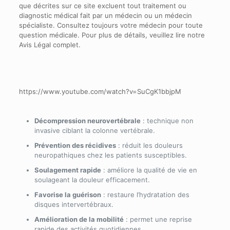
que décrites sur ce site excluent tout traitement ou
diagnostic médical fait par un médecin ou un médecin
spécialiste. Consultez toujours votre médecin pour toute
question médicale. Pour plus de détails, veuillez lire notre
Avis Légal complet.
https://www.youtube.com/watch?v=SuCgK1bbjpM
Décompression neurovertébrale
: technique non
invasive ciblant la colonne vertébrale.
Prévention des récidives
: réduit les douleurs
neuropathiques chez les patients susceptibles.
Soulagement rapide
: améliore la qualité de vie en
soulageant la douleur efficacement.
Favorise la guérison
: restaure l’hydratation des
disques intervertébraux.
Amélioration de la mobilité
: permet une reprise
rapide des activités quotidiennes.