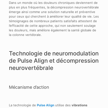
Dans un monde où les douleurs chroniques deviennent de
plus en plus fréquentes, la décompression neurovertébrale
émerge ainsi comme une solution naturelle et préventive
pour ceux qui cherchent à améliorer leur qualité de vie. Les
témoignages de nombreux patients satisfaits attestent de
l’efficacité de cette approche, qui non seulement soulage
les douleurs, mais améliore également la santé globale de
la colonne vertébrale.
Technologie de neuromodulation
de Pulse Align et décompression
neurovertébrale
Mécanisme d’action
La technologie de
Pulse Align
utilise des
vibrations