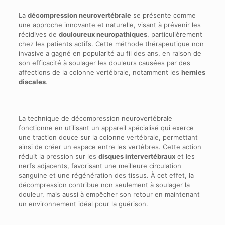
La
décompression neurovertébrale
se présente comme
une approche innovante et naturelle, visant à prévenir les
récidives de
douloureux neuropathiques
, particulièrement
chez les patients actifs. Cette méthode thérapeutique non
invasive a gagné en popularité au fil des ans, en raison de
son efficacité à soulager les douleurs causées par des
affections de la colonne vertébrale, notamment les
hernies
discales
.
La technique de décompression neurovertébrale
fonctionne en utilisant un appareil spécialisé qui exerce
une traction douce sur la colonne vertébrale, permettant
ainsi de créer un espace entre les vertèbres. Cette action
réduit la pression sur les
disques intervertébraux
et les
nerfs adjacents, favorisant une meilleure circulation
sanguine et une régénération des tissus. À cet effet, la
décompression contribue non seulement à soulager la
douleur, mais aussi à empêcher son retour en maintenant
un environnement idéal pour la guérison.