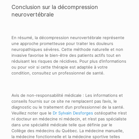
Conclusion sur la décompression
neurovertébrale
En résumé, la décompression neurovertébrale représente
une approche prometteuse pour traiter les douleurs
neuropathiques sévères. Cette méthode naturelle et non
invasive favorise le bien-être des patients actifs tout en
réduisant les risques de récidives. Pour plus d’informations
ou pour voir si cette thérapie est adaptée à votre
condition, consultez un professionnel de santé.
Avis de non-responsabilité médicale : Les informations et
conseils fournis sur ce site ne remplacent pas l’avis, le
diagnostic ou le traitement d’un professionnel de la santé.
Veuillez noter que le
Dr Sylvain Desforges
ostéopathe n’est
ni docteur en médecine ni médecin, et n’est pas spécialiste
dans une spécialité médicale telle que définie par le
Collège des médecins du Québec. La médecine manuelle,
la médecine fonctionnelle et la médecine sportive telles