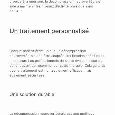
propice à la guérison, la décompression neurovertébrale
aide à maintenir les niveaux d’activité physique sans
douleur.
Un traitement personnalisé
Chaque patient étant unique, la décompression
neurovertébrale doit être adaptée aux besoins spécifiques
de chacun. Les professionnels de santé évaluent l’état du
patient avant de recommander cette thérapie. Cela garantit
que le traitement est non seulement efficace, mais
également sécuritaire.
Une solution durable
La décompression neurovertébrale est une méthode