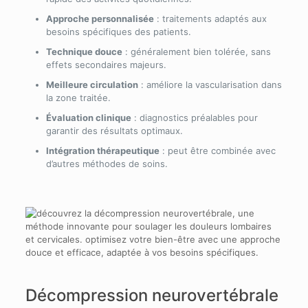
Approche personnalisée
: traitements adaptés aux
besoins spécifiques des patients.
Technique douce
: généralement bien tolérée, sans
effets secondaires majeurs.
Meilleure circulation
: améliore la vascularisation dans
la zone traitée.
Évaluation clinique
: diagnostics préalables pour
garantir des résultats optimaux.
Intégration thérapeutique
: peut être combinée avec
d’autres méthodes de soins.
Décompression neurovertébrale