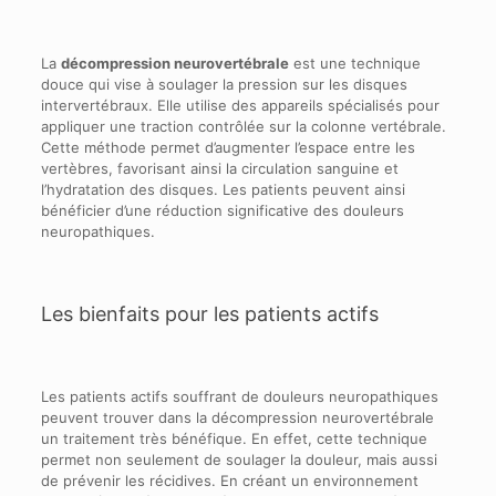
La
décompression neurovertébrale
est une technique
douce qui vise à soulager la pression sur les disques
intervertébraux. Elle utilise des appareils spécialisés pour
appliquer une traction contrôlée sur la colonne vertébrale.
Cette méthode permet d’augmenter l’espace entre les
vertèbres, favorisant ainsi la circulation sanguine et
l’hydratation des disques. Les patients peuvent ainsi
bénéficier d’une réduction significative des douleurs
neuropathiques.
Les bienfaits pour les patients actifs
Les patients actifs souffrant de douleurs neuropathiques
peuvent trouver dans la décompression neurovertébrale
un traitement très bénéfique. En effet, cette technique
permet non seulement de soulager la douleur, mais aussi
de prévenir les récidives. En créant un environnement