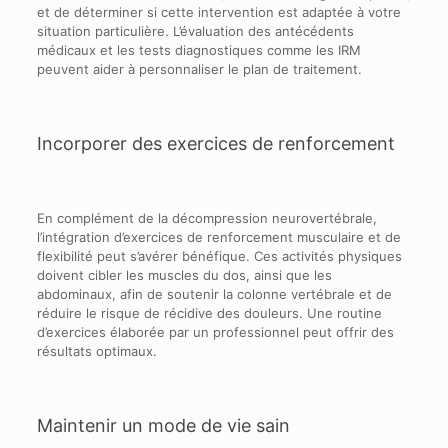
et de déterminer si cette intervention est adaptée à votre
situation particulière. L’évaluation des antécédents
médicaux et les tests diagnostiques comme les IRM
peuvent aider à personnaliser le plan de traitement.
Incorporer des exercices de renforcement
En complément de la décompression neurovertébrale,
l’intégration d’exercices de renforcement musculaire et de
flexibilité peut s’avérer bénéfique. Ces activités physiques
doivent cibler les muscles du dos, ainsi que les
abdominaux, afin de soutenir la colonne vertébrale et de
réduire le risque de récidive des douleurs. Une routine
d’exercices élaborée par un professionnel peut offrir des
résultats optimaux.
Maintenir un mode de vie sain