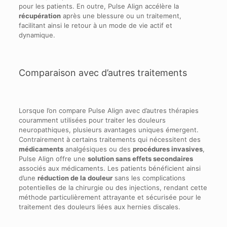
pour les patients. En outre, Pulse Align accélère la
récupération
après une blessure ou un traitement,
facilitant ainsi le retour à un mode de vie actif et
dynamique.
Comparaison avec d’autres traitements
Lorsque l’on compare Pulse Align avec d’autres thérapies
couramment utilisées pour traiter les douleurs
neuropathiques, plusieurs avantages uniques émergent.
Contrairement à certains traitements qui nécessitent des
médicaments
analgésiques ou des
procédures invasives
,
Pulse Align offre une
solution sans effets secondaires
associés aux médicaments. Les patients bénéficient ainsi
d’une
réduction de la douleur
sans les complications
potentielles de la chirurgie ou des injections, rendant cette
méthode particulièrement attrayante et sécurisée pour le
traitement des douleurs liées aux hernies discales.