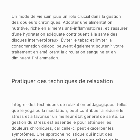
Un mode de vie sain joue un rôle crucial dans la gestion
des douleurs chroniques. Adopter une alimentation
nutritive, riche en aliments anti-inflammatoires, et s’assurer
d’une hydratation adéquate contribuent à la santé des
disques intervertébraux. Éviter le tabac et limiter la
consommation d’alcool peuvent également soutenir votre
traitement en améliorant la circulation sanguine et en
diminuant l’inflammation.
Pratiquer des techniques de relaxation
Intégrer des techniques de relaxation pédagogiques, telles
que le yoga ou la méditation, peut contribuer à réduire le
stress et à favoriser un meilleur état général de santé. La
gestion du stress est essentielle pour atténuer les
douleurs chroniques, car celle-ci peut exacerber les
symptômes. Une approche holistique qui inclut des
méthodes de relaxation peut améliorer les effets de la