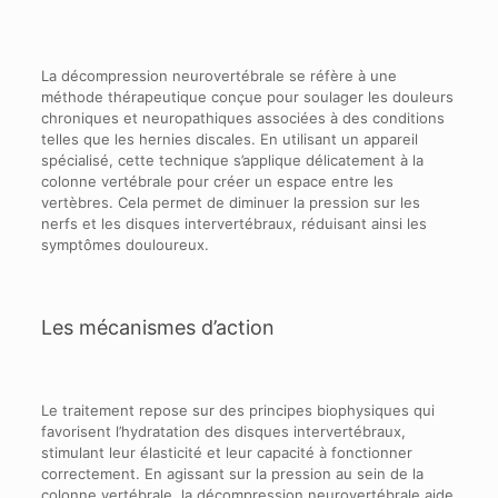
La décompression neurovertébrale se réfère à une
méthode thérapeutique conçue pour soulager les douleurs
chroniques et neuropathiques associées à des conditions
telles que les hernies discales. En utilisant un appareil
spécialisé, cette technique s’applique délicatement à la
colonne vertébrale pour créer un espace entre les
vertèbres. Cela permet de diminuer la pression sur les
nerfs et les disques intervertébraux, réduisant ainsi les
symptômes douloureux.
Les mécanismes d’action
Le traitement repose sur des principes biophysiques qui
favorisent l’hydratation des disques intervertébraux,
stimulant leur élasticité et leur capacité à fonctionner
correctement. En agissant sur la pression au sein de la
colonne vertébrale, la décompression neurovertébrale aide