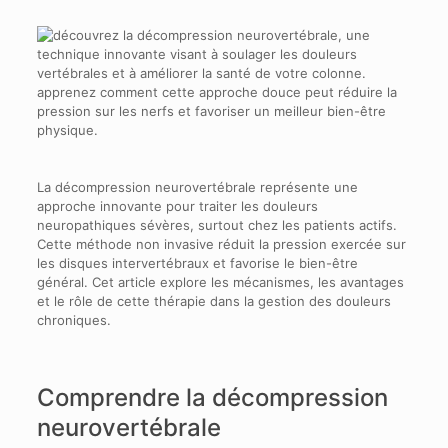
La décompression neurovertébrale représente une
approche innovante pour traiter les douleurs
neuropathiques sévères, surtout chez les patients actifs.
Cette méthode non invasive réduit la pression exercée sur
les disques intervertébraux et favorise le bien-être
général. Cet article explore les mécanismes, les avantages
et le rôle de cette thérapie dans la gestion des douleurs
chroniques.
Comprendre la décompression
neurovertébrale