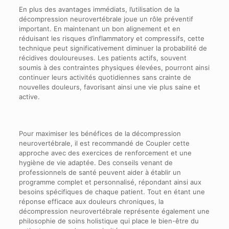
En plus des avantages immédiats, l’utilisation de la
décompression neurovertébrale joue un rôle préventif
important. En maintenant un bon alignement et en
réduisant les risques d’inflammatory et compressifs, cette
technique peut significativement diminuer la probabilité de
récidives douloureuses. Les patients actifs, souvent
soumis à des contraintes physiques élevées, pourront ainsi
continuer leurs activités quotidiennes sans crainte de
nouvelles douleurs, favorisant ainsi une vie plus saine et
active.
Pour maximiser les bénéfices de la décompression
neurovertébrale, il est recommandé de Coupler cette
approche avec des exercices de renforcement et une
hygiène de vie adaptée. Des conseils venant de
professionnels de santé peuvent aider à établir un
programme complet et personnalisé, répondant ainsi aux
besoins spécifiques de chaque patient. Tout en étant une
réponse efficace aux douleurs chroniques, la
décompression neurovertébrale représente également une
philosophie de soins holistique qui place le bien-être du