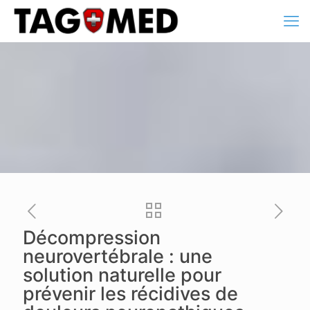
Décompression
neurovertébrale : une
solution naturelle pour
prévenir les récidives de