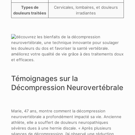
Types de
Cervicales, lombaires, et douleurs
douleurs traitées
irradiantes
Témoignages sur la
Décompression Neurovertébrale
Marie, 47 ans, montre comment la décompression
neurovertébrale a profondément impacté sa vie. Ancienne
athlète, elle a souffert de douleurs neuropathiques
sévères dues à une hernie discale. « Après plusieurs
séances de décompression, j’ai observé une réduction