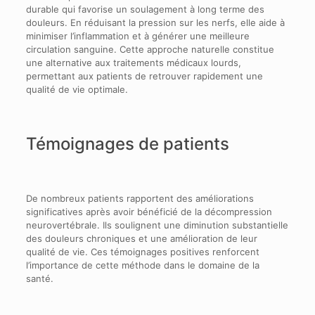
durable qui favorise un soulagement à long terme des
douleurs. En réduisant la pression sur les nerfs, elle aide à
minimiser l’inflammation et à générer une meilleure
circulation sanguine. Cette approche naturelle constitue
une alternative aux traitements médicaux lourds,
permettant aux patients de retrouver rapidement une
qualité de vie optimale.
Témoignages de patients
De nombreux patients rapportent des améliorations
significatives après avoir bénéficié de la décompression
neurovertébrale. Ils soulignent une diminution substantielle
des douleurs chroniques et une amélioration de leur
qualité de vie. Ces témoignages positives renforcent
l’importance de cette méthode dans le domaine de la
santé.