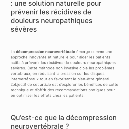
: une solution naturelle pour
prévenir les récidives de
douleurs neuropathiques
sévères
La
décompression neurovertébrale
émerge comme une
approche innovante et naturelle pour aider les patients
actifs à prévenir les récidives de douleurs neuropathiques
sévères. Cette méthode non invasive cible les problèmes
vertébraux, en réduisant la pression sur les disques
intervertébraux tout en favorisant le bien-être général.
L’objectif de cet article est d’explorer les bénéfices de cette
technique et d’offrir des recommandations pratiques pour
en optimiser les effets chez les patients.
Qu’est-ce que la décompression
neurovertébrale ?