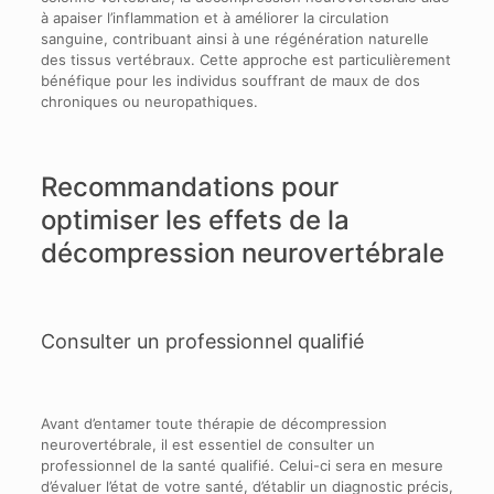
à apaiser l’inflammation et à améliorer la circulation
sanguine, contribuant ainsi à une régénération naturelle
des tissus vertébraux. Cette approche est particulièrement
bénéfique pour les individus souffrant de maux de dos
chroniques ou neuropathiques.
Recommandations pour
optimiser les effets de la
décompression neurovertébrale
Consulter un professionnel qualifié
Avant d’entamer toute thérapie de décompression
neurovertébrale, il est essentiel de consulter un
professionnel de la santé qualifié. Celui-ci sera en mesure
d’évaluer l’état de votre santé, d’établir un diagnostic précis,