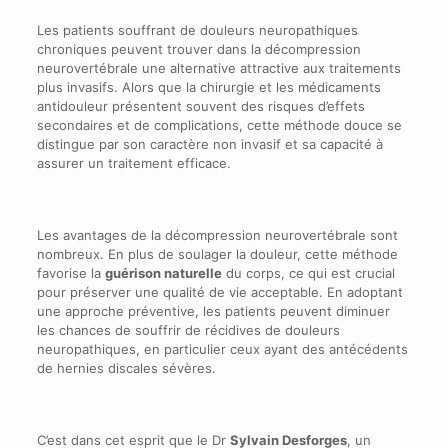
Les patients souffrant de douleurs neuropathiques
chroniques peuvent trouver dans la décompression
neurovertébrale une alternative attractive aux traitements
plus invasifs. Alors que la chirurgie et les médicaments
antidouleur présentent souvent des risques d’effets
secondaires et de complications, cette méthode douce se
distingue par son caractère non invasif et sa capacité à
assurer un traitement efficace.
Les avantages de la décompression neurovertébrale sont
nombreux. En plus de soulager la douleur, cette méthode
favorise la
guérison naturelle
du corps, ce qui est crucial
pour préserver une qualité de vie acceptable. En adoptant
une approche préventive, les patients peuvent diminuer
les chances de souffrir de récidives de douleurs
neuropathiques, en particulier ceux ayant des antécédents
de hernies discales sévères.
C’est dans cet esprit que le Dr
Sylvain Desforges
, un