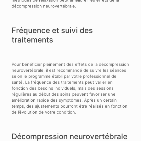
décompression neurovertébrale.
Fréquence et suivi des
traitements
Pour bénéficier pleinement des effets de la décompression
neurovertébrale, il est recommandé de suivre les séances
selon le programme établi par votre professionnel de
santé. La fréquence des traitements peut varier en
fonction des besoins individuels, mais des sessions
régulières au début des soins peuvent favoriser une
amélioration rapide des symptômes. Après un certain
temps, des ajustements pourront être réalisés en fonction
de l’évolution de votre condition.
Décompression neurovertébrale