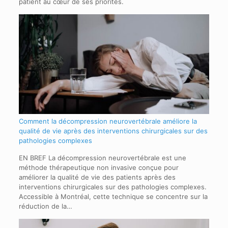
patient au cœur de ses priorités.
Comment la décompression neurovertébrale améliore la
qualité de vie après des interventions chirurgicales sur des
pathologies complexes
EN BREF La décompression neurovertébrale est une
méthode thérapeutique non invasive conçue pour
améliorer la qualité de vie des patients après des
interventions chirurgicales sur des pathologies complexes.
Accessible à Montréal, cette technique se concentre sur la
réduction de la…