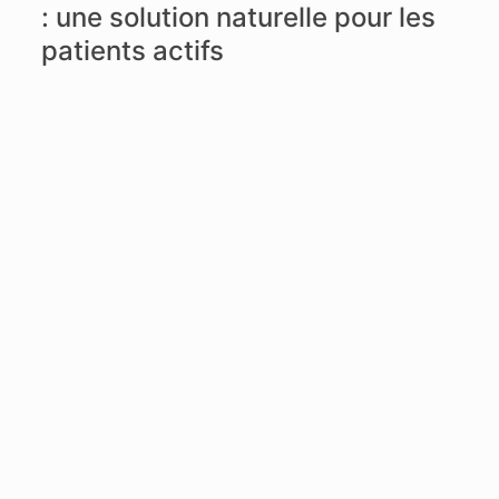
: une solution naturelle pour les
patients actifs