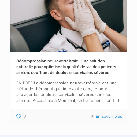
Décompression neurovertébrale : une solution
naturelle pour optimiser la qualité de vie des patients
seniors souffrant de douleurs cervicales sévères
EN BREF La décompression neurovertébrale est une
méthode thérapeutique innovante conçue pour
soulager les douleurs cervicales sévères chez les
seniors. Accessible à Montréal, ce traitement non
[…]
0
En savoir plus